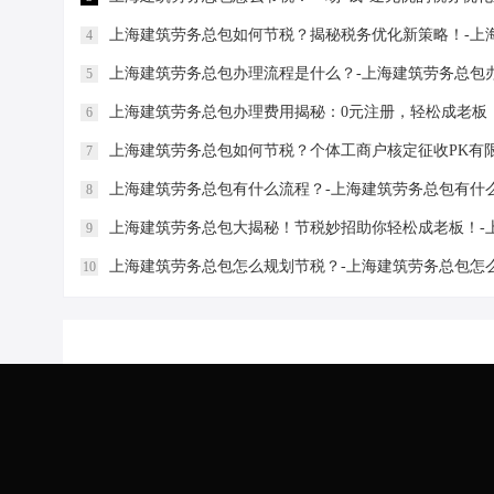
上海建筑劳务总包如何节税？揭秘税务优化新策略！-上
4
上海建筑劳务总包办理流程是什么？-上海建筑劳务总包
5
上海建筑劳务总包办理费用揭秘：0元注册，轻松成老板
6
上海建筑劳务总包如何节税？个体工商户核定征收PK有
7
上海建筑劳务总包有什么流程？-上海建筑劳务总包有什
8
上海建筑劳务总包大揭秘！节税妙招助你轻松成老板！-
9
上海建筑劳务总包怎么规划节税？-上海建筑劳务总包怎
10