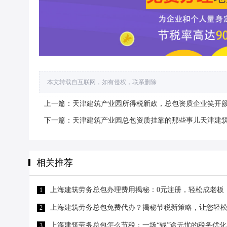
本文转载自互联网，如有侵权，联系删除
上一篇：天津建筑产业园所得税新政，总包资质企业笑开
下一篇：天津建筑产业园总包资质挂靠的那些事儿天津建
相关推荐
上海建筑劳务总包办理费用揭秘：0元注册，轻松成老板
1
上海建筑劳务总包免费代办？揭秘节税新策略，让您轻松
2
上海建筑劳务总包怎么节税：一场“钱”途无忧的税务优化
3