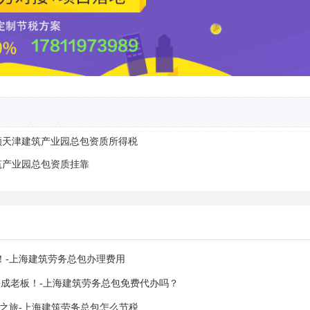
颜天津建筑产业园总包资质所得税
筑产业园总包资质挂靠
！-上海建筑劳务总包办理费用
成老板！-上海建筑劳务总包免费代办吗？
之旅-上海建筑劳务总包怎么节税