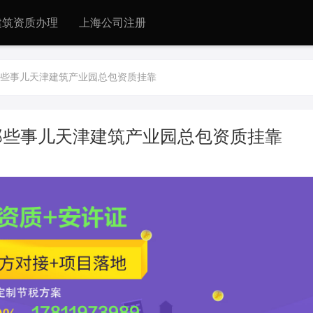
建筑资质办理
上海公司注册
些事儿天津建筑产业园总包资质挂靠
那些事儿天津建筑产业园总包资质挂靠