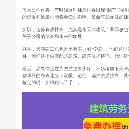
但天公不作美，有时候这种挂靠也会出现“翻车”的
的进度和质量可能都会受到影响。甚至有些无良的挂
所以，选择资质挂靠，尤其是像天津建筑产业园总包
关乎公司的信誉和未来的发展。
好在，天津建工总包是个有实力的“学霸”，他们通过
且，他们还提供装配式建筑、建筑技术咨询、代理建
最后，如果你正在为资质挂靠头疼，不妨考虑下天津
些华丽的外表迷惑了双眼。记住，选择资质挂靠，就
核定的哟！所得税低至千二。