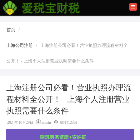
首页
联系我们
首页
/
建筑资质办理
上海公司注册
/
上海注册公司必看！营业执照办理流程材料全
上海公司注册
公开！ - 上海个人注册营业执照需要什么条件
上海注册公司必看！营业执照办理流
程材料全公开！ - 上海个人注册营业
执照需要什么条件
2024年10月29日
admin
阅读(1236)